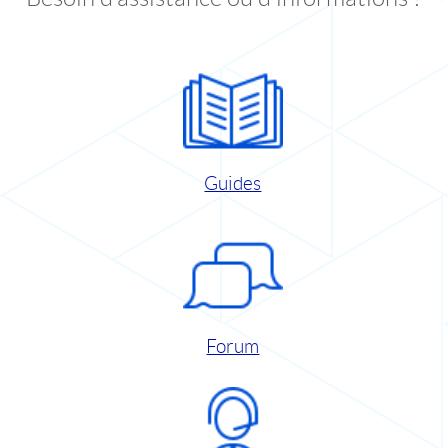
Guides
Forum